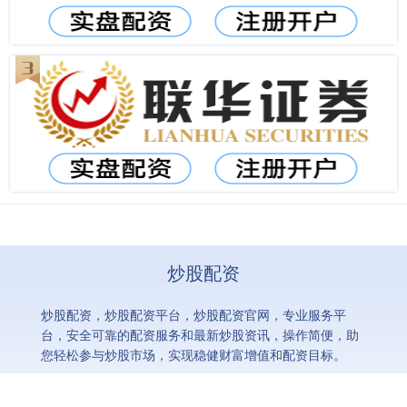
炒股配资
炒股配资，炒股配资平台，炒股配资官网，专业服务平
台，安全可靠的配资服务和最新炒股资讯，操作简便，助
您轻松参与炒股市场，实现稳健财富增值和配资目标。