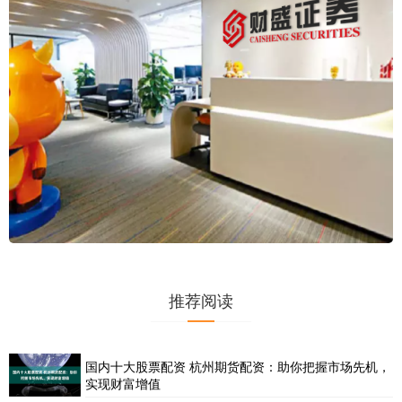
推荐阅读
国内十大股票配资 杭州期货配资：助你把握市场先机，
实现财富增值