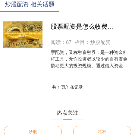
炒股配资 相关话题
股票配资是怎么收费的 票配资：资金杠杆，助你投资腾飞
阅读：
67
栏目：
炒股配资
票配资，又称融资融券，是一种资金杠
杆工具，允许投资者以较少的自有资金
撬动更大的投资规模。通过借入资金股
票配资是怎么收费的，投资者可以放大
收益，同时也能放大风险。....
共 1 页/1 条记录
热点关注
炒股
杠杆