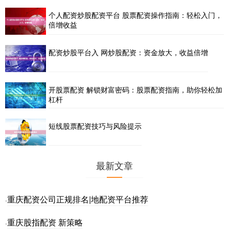
个人配资炒股配资平台 股票配资操作指南：轻松入门，
倍增收益
配资炒股平台入 网炒股配资：资金放大，收益倍增
开股票配资 解锁财富密码：股票配资指南，助你轻松加
杠杆
短线股票配资技巧与风险提示
最新文章
重庆配资公司正规排名|地配资平台推荐
·
重庆股指配资 新策略
·