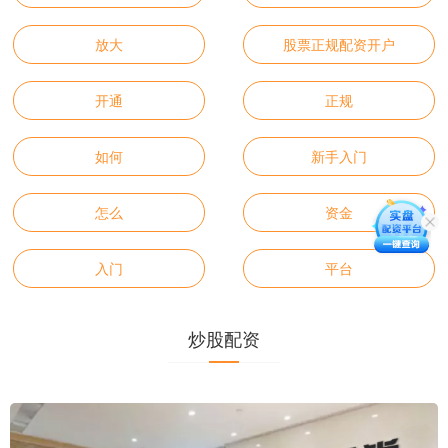
放大
股票正规配资开户
开通
正规
如何
新手入门
怎么
资金
入门
平台
炒股配资