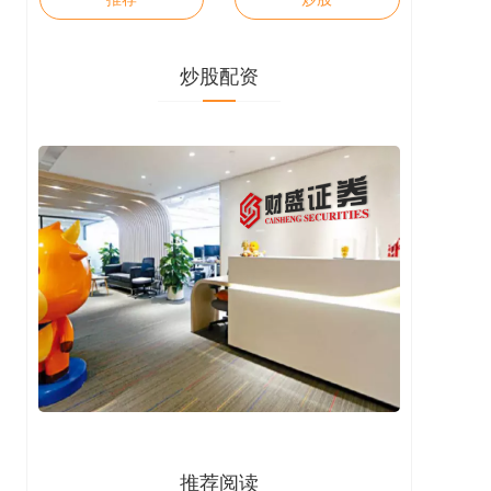
炒股配资
推荐阅读