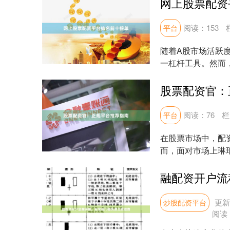
网上股票配资
阅读：
153
平台
随着A股市场活跃
一杠杆工具。然而
理的平台成为投资者最
股票配资官：
阅读：
76
栏
平台
在股票市场中，配
而，面对市场上琳
者最关心的问题。本文
更新：
炒股配资平台
阅读