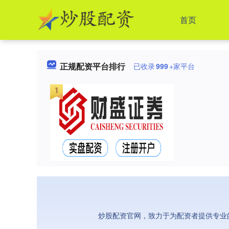
首页
正规配资平台排行
已收录
999
+家平台
炒股配资官网，致力于为配资者提供专业