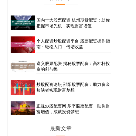
国内十大股票配资 杭州期货配资：助你
把握市场先机，实现财富增值
个人配资炒股配资平台 股票配资操作指
南：轻松入门，倍增收益
遵义股票配资 揭秘股票配资：高杠杆投
资的利与弊
炒股配资论坛 邵阳股票配资：助力资金
短缺者实现财富梦想
正规炒股配资网 乐平股票配资：助你财
富增值，成就投资梦想
最新文章