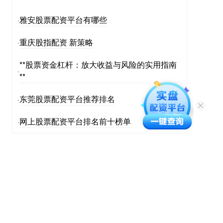
雅安股票配资平台有哪些
·
重庆股指配资 新策略
·
**股票资金杠杆：放大收益与风险的实用指南
·
**
东莞股票配资平台推荐排名
·
网上股票配资平台排名前十榜单
·