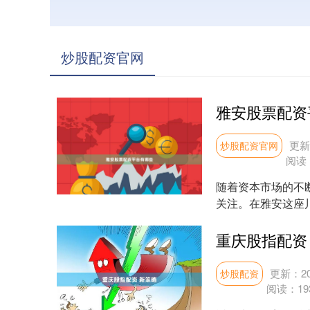
炒股配资官网
雅安股票配资
更新：
炒股配资官网
阅读
随着资本市场的不
关注。在雅安这座
么，**雅安股票配资平
重庆股指配资
更新：202
炒股配资
阅读：
19