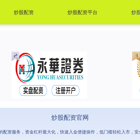
炒股配资
炒股配资平台
炒
炒股配资官网
的配资服务，资金杠杆最大化，快速入金便捷操作，低门槛轻松入市，安