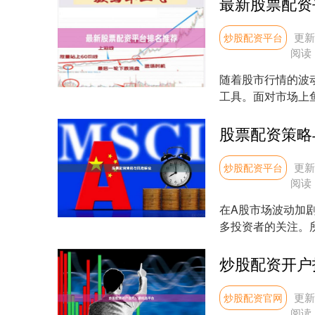
最新股票配资
更新：
炒股配资平台
阅读
随着股市行情的波
工具。面对市场上
平台成为关键。本文基
股票配资策略
更新：
炒股配资平台
阅读
在A股市场波动加
多投资者的关注。
模，以期望在行情向好
炒股配资开户
更新：
炒股配资官网
阅读