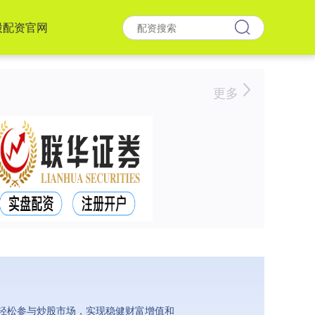
股配资官网
更多
轻松参与炒股市场，实现稳健财富增值和