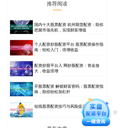
推荐阅读
国内十大股票配资 杭州期货配资：助你
把握市场先机，实现财富增值
个人配资炒股配资平台 股票配资操作指
南：轻松入门，倍增收益
配资炒股平台入 网炒股配资：资金放
大，收益倍增
开股票配资 解锁财富密码：股票配资指
南，助你轻松加杠杆
短线股票配资技巧与风险提示