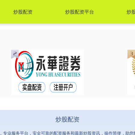
炒股配资
炒股配资平台
炒
炒股配资
，专业服务平台，安全可靠的配资服务和最新炒股资讯，操作简便，助您