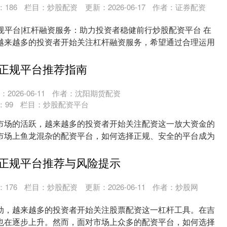
：
186
栏目：
炒股配资
更新：2026-06-17
作者：证券配资
正规平台|杠杆融资服务：助力投资者稳健前行炒股配资平台 在
越来越多的投资者开始关注杠杆融资服务，希望通过合理运用
正规平台推荐指南
2026-06-11
作者：沈阳期货配资
：
99
栏目：
炒股配资平台
市场的活跃，越来越多的投资者开始关注配资这一放大资金的
市场上鱼龙混杂的配资平台，如何选择正规、安全的平台成为
....
正规平台推荐与风险提示
：
176
栏目：
炒股配资
更新：2026-06-11
作者：炒股网
动，越来越多的投资者开始关注股票配资这一杠杆工具。在吉
也在逐步上升。然而，面对市场上众多的配资平台，如何选择