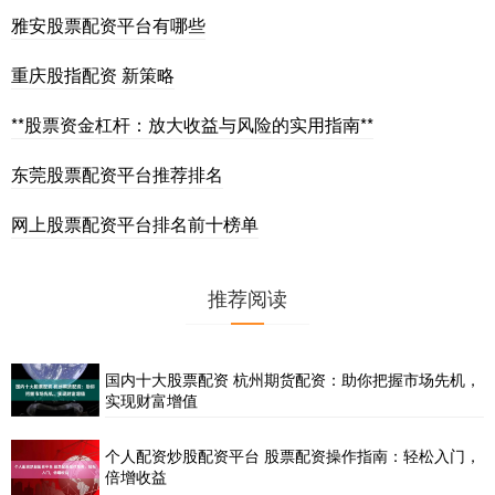
雅安股票配资平台有哪些
重庆股指配资 新策略
**股票资金杠杆：放大收益与风险的实用指南**
东莞股票配资平台推荐排名
网上股票配资平台排名前十榜单
推荐阅读
国内十大股票配资 杭州期货配资：助你把握市场先机，
实现财富增值
个人配资炒股配资平台 股票配资操作指南：轻松入门，
倍增收益