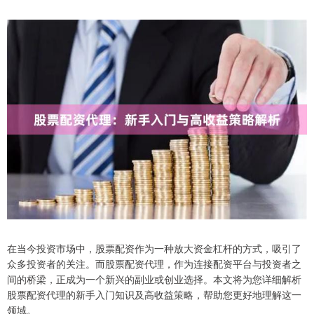
在当今投资市场中，股票配资作为一种放大资金杠杆的方式，吸引了
众多投资者的关注。而股票配资代理，作为连接配资平台与投资者之
间的桥梁，正成为一个新兴的副业或创业选择。本文将为您详细解析
股票配资代理的新手入门知识及高收益策略，帮助您更好地理解这一
领域。