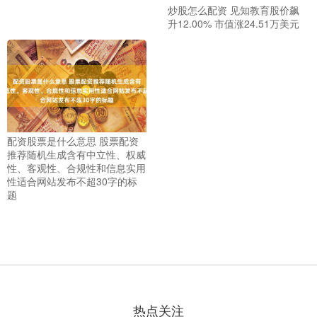
炒股怎么配资 见知教育股价飙
升12.00% 市值涨24.51万美元
配资股票是什么意思 股票配资
推荐随机生成含有中立性、权威
性、客观性、合规性和信息实用
性适合网站发布不超30字的标
题
热点关注