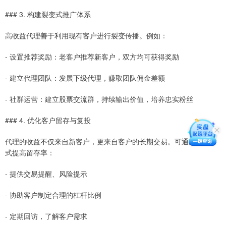
### 3. 构建裂变式推广体系
高收益代理善于利用现有客户进行裂变传播。例如：
- 设置推荐奖励：老客户推荐新客户，双方均可获得奖励
- 建立代理团队：发展下级代理，赚取团队佣金差额
- 社群运营：建立股票交流群，持续输出价值，培养忠实粉丝
### 4. 优化客户留存与复投
代理的收益不仅来自新客户，更来自客户的长期交易。可通过以下方
式提高留存率：
- 提供交易提醒、风险提示
- 协助客户制定合理的杠杆比例
- 定期回访，了解客户需求