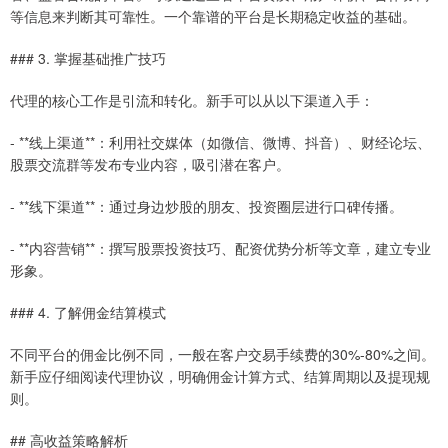
等信息来判断其可靠性。一个靠谱的平台是长期稳定收益的基础。
### 3. 掌握基础推广技巧
代理的核心工作是引流和转化。新手可以从以下渠道入手：
- **线上渠道**：利用社交媒体（如微信、微博、抖音）、财经论坛、
股票交流群等发布专业内容，吸引潜在客户。
- **线下渠道**：通过身边炒股的朋友、投资圈层进行口碑传播。
- **内容营销**：撰写股票投资技巧、配资优势分析等文章，建立专业
形象。
### 4. 了解佣金结算模式
不同平台的佣金比例不同，一般在客户交易手续费的30%-80%之间。
新手应仔细阅读代理协议，明确佣金计算方式、结算周期以及提现规
则。
## 高收益策略解析