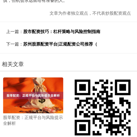
慎，但机会永远留给有准备的人。
文章为作者独立观点，不代表炒股配资观点
上一篇：
股市配资技巧：杠杆策略与风险控制指南
下一篇：
苏州股票配资平台|正规配资公司推荐（
相关文章
股莘配资：正规平台与风险提示
全解析