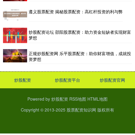
遵义股票配资 揭秘股票配资：高杠杆投资的利与弊
炒股配资论坛 邵阳股票配资：助力资金短缺者实现财富
梦想
正规炒股配资网 乐平股票配资：助你财富增值，成就投
资梦想
炒股配资
炒股配资平台
炒股配资官网
Powered by
炒股配资
RSS地图
HTML地图
Copyright
© 2013-2025
股票配资知识网
版权所有