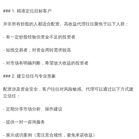
### 1. 精准定位目标客户
并非所有炒股的人都适合配资。高收益代理往往聚焦于以下人群：
- 有一定炒股经验但资金不足的投资者
- 短线交易者，对资金周转需求较高
- 对市场有明确判断，希望放大收益的投资者
### 2. 建立信任与专业形象
配资涉及资金安全，客户往往对风险敏感。代理可以通过以下方式建
立信任：
- 定期分享市场分析、操作建议
- 提供一对一咨询服务
- 展示成功案例（需注意合规性，避免承诺收益）