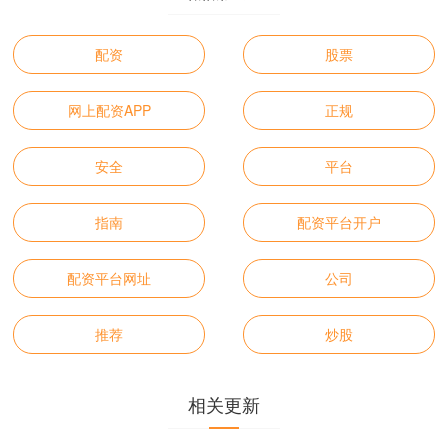
配资
股票
网上配资APP
正规
安全
平台
指南
配资平台开户
配资平台网址
公司
推荐
炒股
相关更新