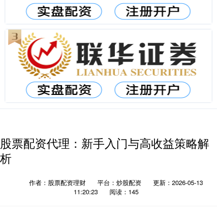
股票配资代理：新手入门与高收益策略解
析
作者：股票配资理财
平台：炒股配资
更新：2026-05-13
11:20:23
阅读：145