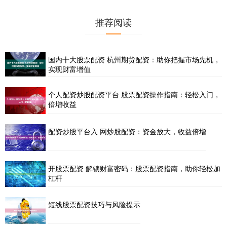
推荐阅读
国内十大股票配资 杭州期货配资：助你把握市场先机，
实现财富增值
个人配资炒股配资平台 股票配资操作指南：轻松入门，
倍增收益
配资炒股平台入 网炒股配资：资金放大，收益倍增
开股票配资 解锁财富密码：股票配资指南，助你轻松加
杠杆
短线股票配资技巧与风险提示