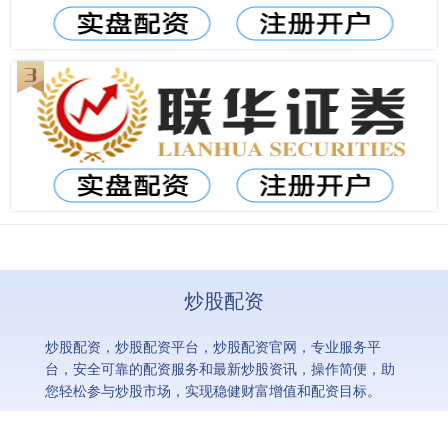
炒股配资
炒股配资，炒股配资平台，炒股配资官网，专业服务平
台，安全可靠的配资服务和最新炒股资讯，操作简便，助
您轻松参与炒股市场，实现稳健财富增值和配资目标。