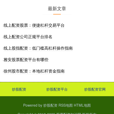
最新文章
线上配资股票：便捷杠杆交易平台
·
线上配资公司正规平台排名
·
线上股指配资：低门槛高杠杆操作指南
·
雅安股票配资平台有哪些
·
徐州股市配资：本地杠杆资金指南
·
炒股配资
炒股配资平台
炒股配资官网
Powered by
炒股配资
RSS地图
HTML地图