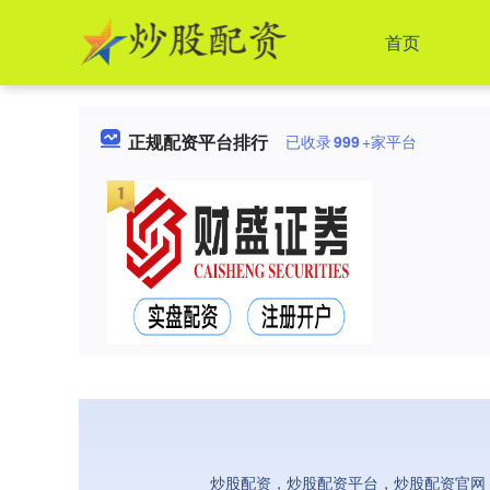
首页
正规配资平台排行
已收录
999
+家平台
炒股配资，炒股配资平台，炒股配资官网