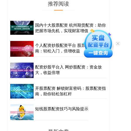
推荐阅读
国内十大股票配资 杭州期货配资：助你
把握市场先机，实现财富增值
个人配资炒股配资平台 股票配资操作指
南：轻松入门，倍增收益
配资炒股平台入 网炒股配资：资金放
大，收益倍增
开股票配资 解锁财富密码：股票配资指
南，助你轻松加杠杆
短线股票配资技巧与风险提示