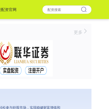
股配资官网
更多
轻松参与炒股市场，实现稳健财富增值和