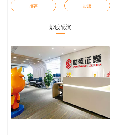
推荐
炒股
炒股配资