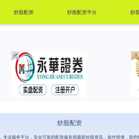
炒股配资
炒股配资平台
炒
炒股配资
，专业服务平台，安全可靠的配资服务和最新炒股资讯，操作简便，助您