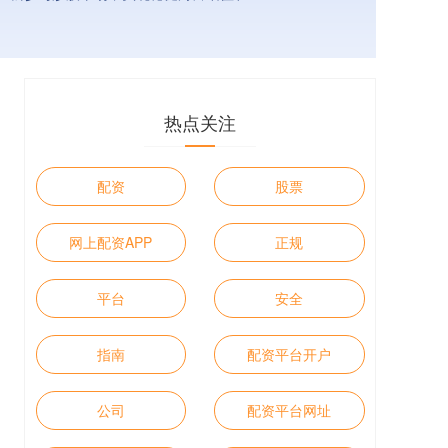
热点关注
配资
股票
网上配资APP
正规
平台
安全
指南
配资平台开户
公司
配资平台网址