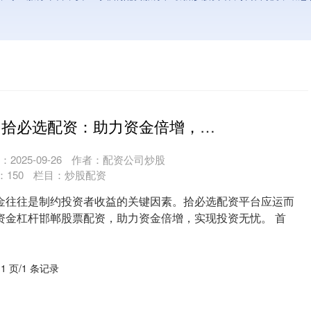
邯郸股票配资 拾必选配资：助力资金倍增，投资无忧
2025-09-26
作者：配资公司炒股
：
150
栏目：
炒股配资
金往往是制约投资者收益的关键因素。拾必选配资平台应运而
资金杠杆邯郸股票配资，助力资金倍增，实现投资无忧。 首
....
 1 页/1 条记录