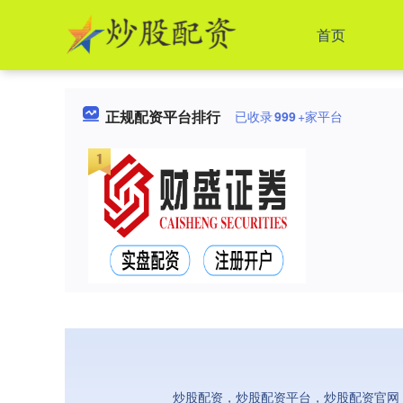
首页
正规配资平台排行
已收录
999
+家平台
炒股配资，炒股配资平台，炒股配资官网