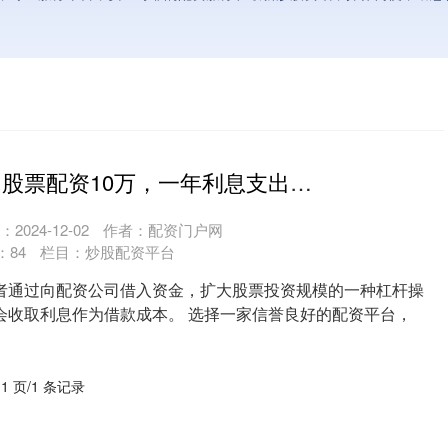
财云股票配资 股票配资10万，一年利息支出计算
2024-12-02
作者：配资门户网
：
84
栏目：
炒股配资平台
者通过向配资公司借入资金，扩大股票投资规模的一种杠杆操
会收取利息作为借款成本。 选择一家信誉良好的配资平台，
....
 1 页/1 条记录