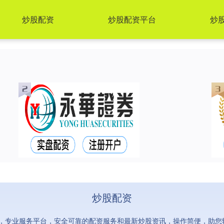
炒股配资
炒股配资平台
炒
炒股配资
，专业服务平台，安全可靠的配资服务和最新炒股资讯，操作简便，助您