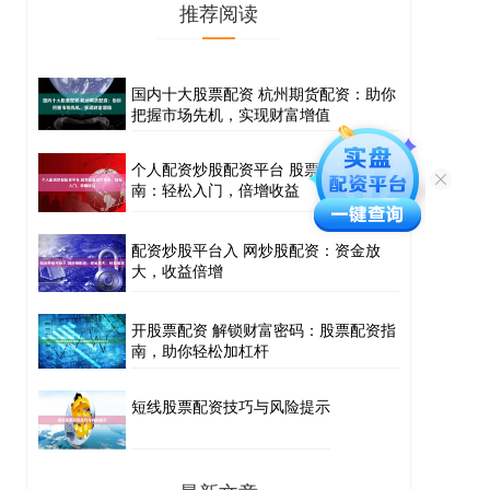
推荐阅读
国内十大股票配资 杭州期货配资：助你
把握市场先机，实现财富增值
个人配资炒股配资平台 股票配资操作指
南：轻松入门，倍增收益
配资炒股平台入 网炒股配资：资金放
大，收益倍增
开股票配资 解锁财富密码：股票配资指
南，助你轻松加杠杆
短线股票配资技巧与风险提示