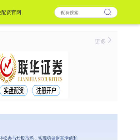
股配资官网
更多
轻松参与炒股市场，实现稳健财富增值和