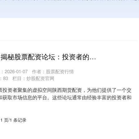
陕西期货配资 揭秘股票配资论坛：投资者的交流圣地
2026-01-07
作者：股票配资行情
：
83
栏目：
炒股配资官网
票投资者聚集的虚拟空间陕西期货配资，为他们提供了一个交
和获取市场信息的平台。这些论坛通常由经验丰富的投资者和
....
 1 页/1 条记录