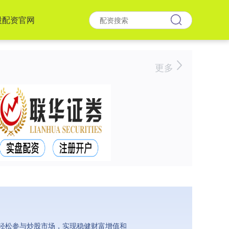
股配资官网
更多
轻松参与炒股市场，实现稳健财富增值和