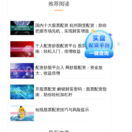
推荐阅读
国内十大股票配资 杭州期货配资：助你
把握市场先机，实现财富增值
个人配资炒股配资平台 股票配资操作指
南：轻松入门，倍增收益
配资炒股平台入 网炒股配资：资金放
大，收益倍增
开股票配资 解锁财富密码：股票配资指
南，助你轻松加杠杆
短线股票配资技巧与风险提示