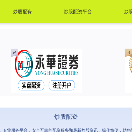
炒股配资
炒股配资平台
炒
炒股配资
，专业服务平台，安全可靠的配资服务和最新炒股资讯，操作简便，助您