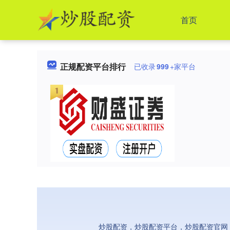
首页
正规配资平台排行
已收录
999
+家平台
炒股配资，炒股配资平台，炒股配资官网