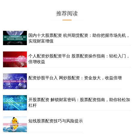
推荐阅读
国内十大股票配资 杭州期货配资：助你把握市场先机，
实现财富增值
个人配资炒股配资平台 股票配资操作指南：轻松入门，
倍增收益
配资炒股平台入 网炒股配资：资金放大，收益倍增
开股票配资 解锁财富密码：股票配资指南，助你轻松加
杠杆
短线股票配资技巧与风险提示