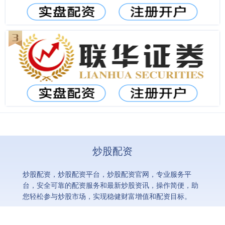
炒股配资
炒股配资，炒股配资平台，炒股配资官网，专业服务平
台，安全可靠的配资服务和最新炒股资讯，操作简便，助
您轻松参与炒股市场，实现稳健财富增值和配资目标。