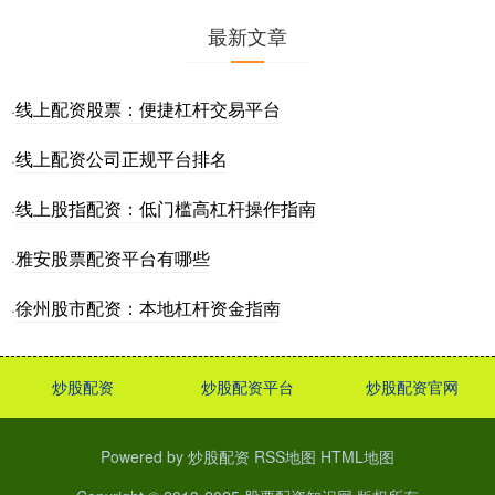
最新文章
线上配资股票：便捷杠杆交易平台
·
线上配资公司正规平台排名
·
线上股指配资：低门槛高杠杆操作指南
·
雅安股票配资平台有哪些
·
徐州股市配资：本地杠杆资金指南
·
炒股配资
炒股配资平台
炒股配资官网
Powered by
炒股配资
RSS地图
HTML地图