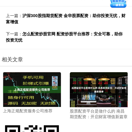
上一篇：
沪深300股指期货配资 金华股票配资：助你投资无忧，财
富增值
下一篇：
怎么配资炒股官网 配资炒股平台推荐：安全可靠，助你
投资无忧
相关文章
上海正规配资服务公司推荐
股票配资平台是做什么的 南昌
期货配资：开启财富增值新篇章