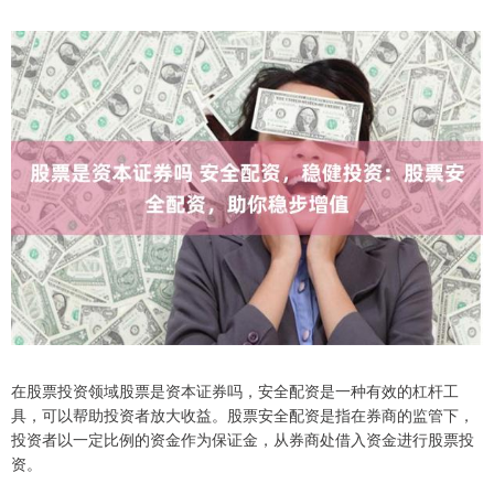
在股票投资领域股票是资本证券吗，安全配资是一种有效的杠杆工
具，可以帮助投资者放大收益。股票安全配资是指在券商的监管下，
投资者以一定比例的资金作为保证金，从券商处借入资金进行股票投
资。