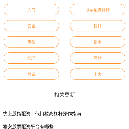
入门
股票配资排行
安全
杠杆
风险
指南
代理
网站
股票
十大
相关更新
线上股指配资：低门槛高杠杆操作指南
雅安股票配资平台有哪些