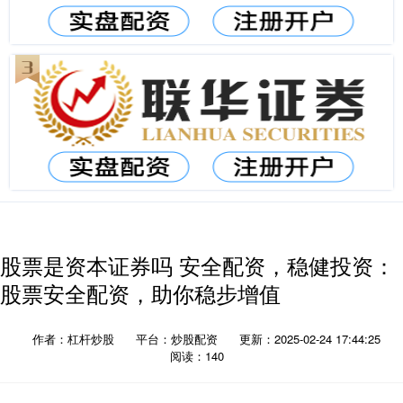
股票是资本证券吗 安全配资，稳健投资：
股票安全配资，助你稳步增值
作者：杠杆炒股
平台：炒股配资
更新：2025-02-24 17:44:25
阅读：140