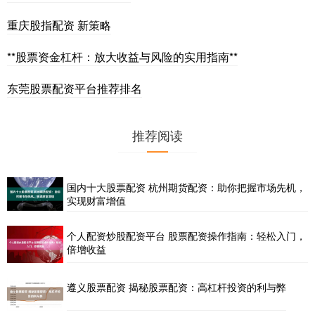
重庆股指配资 新策略
**股票资金杠杆：放大收益与风险的实用指南**
东莞股票配资平台推荐排名
推荐阅读
国内十大股票配资 杭州期货配资：助你把握市场先机，
实现财富增值
个人配资炒股配资平台 股票配资操作指南：轻松入门，
倍增收益
遵义股票配资 揭秘股票配资：高杠杆投资的利与弊