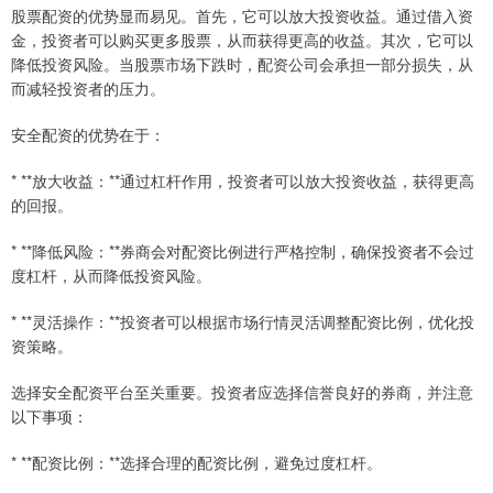
股票配资的优势显而易见。首先，它可以放大投资收益。通过借入资
金，投资者可以购买更多股票，从而获得更高的收益。其次，它可以
降低投资风险。当股票市场下跌时，配资公司会承担一部分损失，从
而减轻投资者的压力。
安全配资的优势在于：
* **放大收益：**通过杠杆作用，投资者可以放大投资收益，获得更高
的回报。
* **降低风险：**券商会对配资比例进行严格控制，确保投资者不会过
度杠杆，从而降低投资风险。
* **灵活操作：**投资者可以根据市场行情灵活调整配资比例，优化投
资策略。
选择安全配资平台至关重要。投资者应选择信誉良好的券商，并注意
以下事项：
* **配资比例：**选择合理的配资比例，避免过度杠杆。