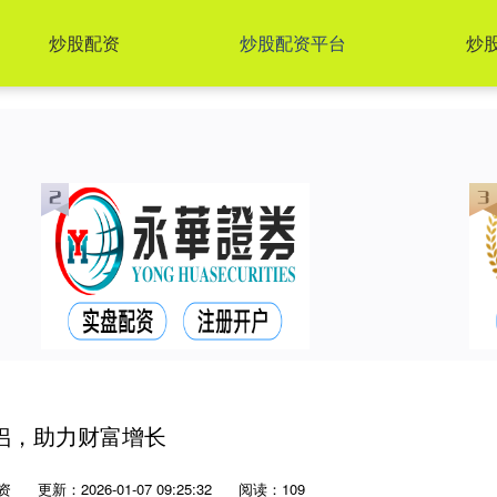
炒股配资
炒股配资平台
炒
侣，助力财富增长
资
更新：2026-01-07 09:25:32
阅读：109