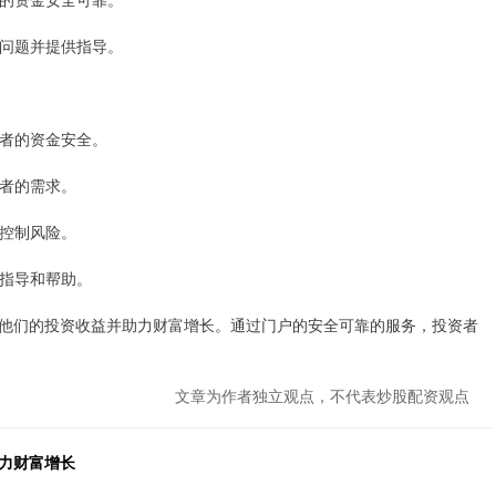
的问题并提供指导。
资者的资金安全。
资者的需求。
者控制风险。
供指导和帮助。
他们的投资收益并助力财富增长。通过门户的安全可靠的服务，投资者
文章为作者独立观点，不代表炒股配资观点
力财富增长