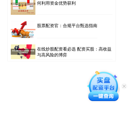
何利用资金优势获利
股票配资官：合规平台甄选指南
在线炒股配资看必选 配资买股：高收益
与高风险的博弈