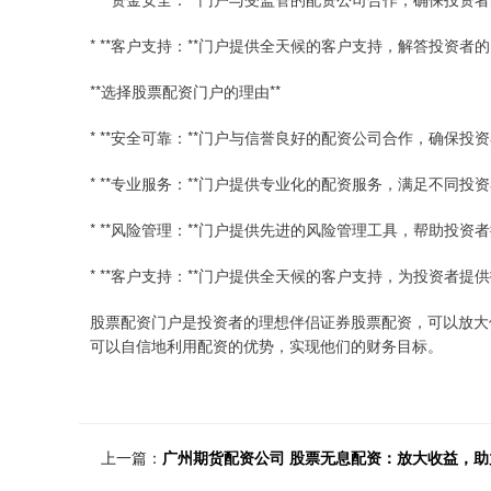
* **客户支持：**门户提供全天候的客户支持，解答投资者
**选择股票配资门户的理由**
* **安全可靠：**门户与信誉良好的配资公司合作，确保投
* **专业服务：**门户提供专业化的配资服务，满足不同投
* **风险管理：**门户提供先进的风险管理工具，帮助投资
* **客户支持：**门户提供全天候的客户支持，为投资者提
股票配资门户是投资者的理想伴侣证券股票配资，可以放大
可以自信地利用配资的优势，实现他们的财务目标。
上一篇：
广州期货配资公司 股票无息配资：放大收益，助