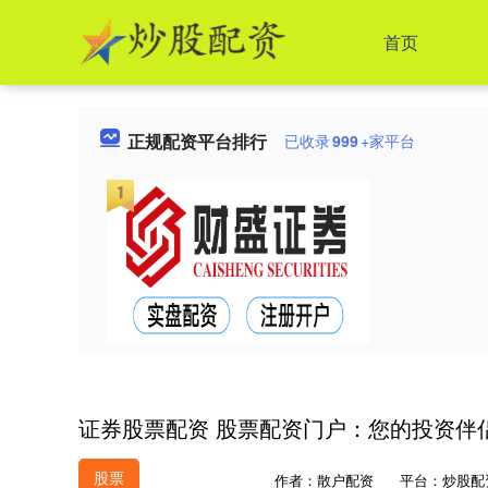
首页
正规配资平台排行
已收录
999
+家平台
证券股票配资 股票配资门户：您的投资伴
股票
作者：散户配资
平台：炒股配