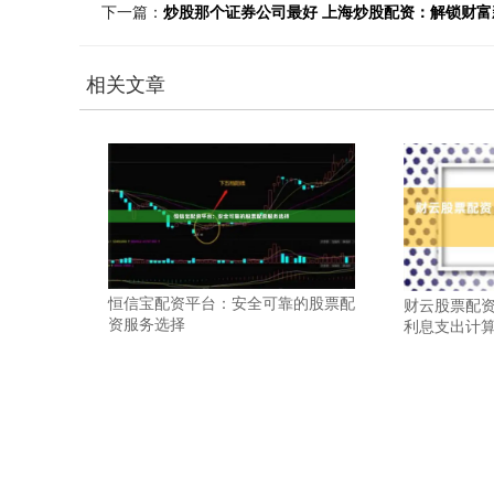
下一篇：
炒股那个证券公司最好 上海炒股配资：解锁财
相关文章
恒信宝配资平台：安全可靠的股票配
财云股票配资
资服务选择
利息支出计