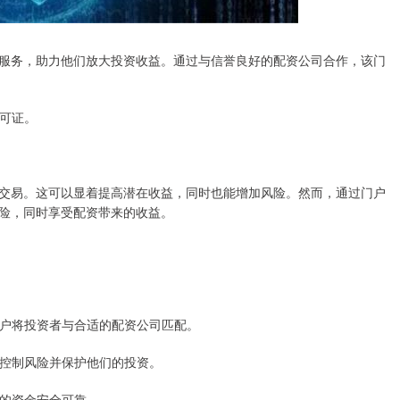
服务，助力他们放大投资收益。通过与信誉良好的配资公司合作，该门
许可证。
交易。这可以显着提高潜在收益，同时也能增加风险。然而，通过门户
险，同时享受配资带来的收益。
，门户将投资者与合适的配资公司匹配。
资者控制风险并保护他们的投资。
者的资金安全可靠。