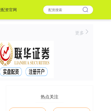
股配资官网
更多
热点关注