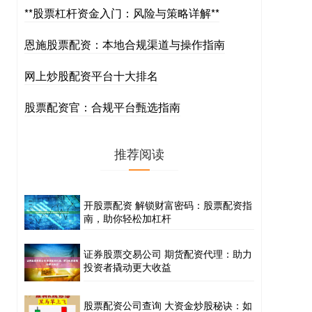
**股票杠杆资金入门：风险与策略详解**
恩施股票配资：本地合规渠道与操作指南
网上炒股配资平台十大排名
股票配资官：合规平台甄选指南
推荐阅读
开股票配资 解锁财富密码：股票配资指
南，助你轻松加杠杆
证券股票交易公司 期货配资代理：助力
投资者撬动更大收益
股票配资公司查询 大资金炒股秘诀：如