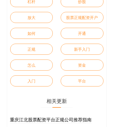
杠杆
炒股
放大
股票正规配资开户
如何
开通
正规
新手入门
怎么
资金
入门
平台
相关更新
重庆江北股票配资平台正规公司推荐指南