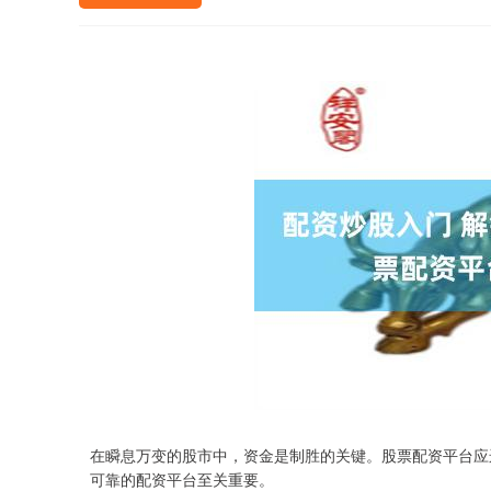
在瞬息万变的股市中，资金是制胜的关键。股票配资平台应
可靠的配资平台至关重要。