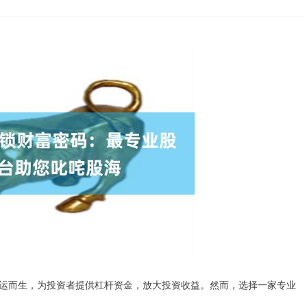
运而生，为投资者提供杠杆资金，放大投资收益。然而，选择一家专业