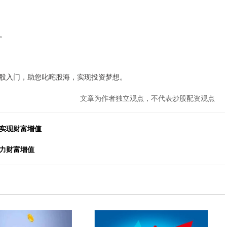
求。
股入门，助您叱咤股海，实现投资梦想。
文章为作者独立观点，不代表炒股配资观点
松实现财富增值
力财富增值