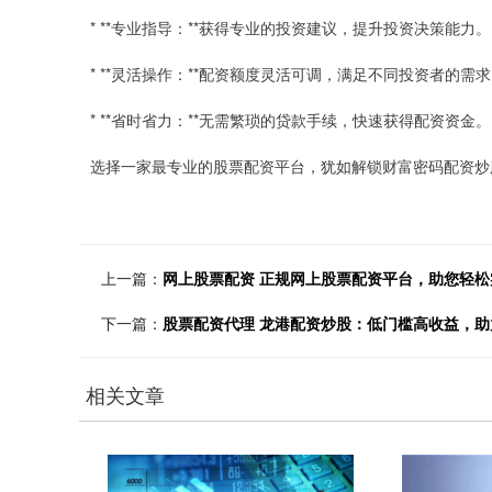
* **专业指导：**获得专业的投资建议，提升投资决策能力。
* **灵活操作：**配资额度灵活可调，满足不同投资者的需
* **省时省力：**无需繁琐的贷款手续，快速获得配资资金。
选择一家最专业的股票配资平台，犹如解锁财富密码配资炒
上一篇：
网上股票配资 正规网上股票配资平台，助您轻
下一篇：
股票配资代理 龙港配资炒股：低门槛高收益，助
相关文章