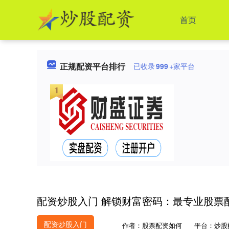
首页
正规配资平台排行
已收录
999
+家平台
配资炒股入门 解锁财富密码：最专业股票
配资炒股入门
作者：股票配资如何
平台：炒股