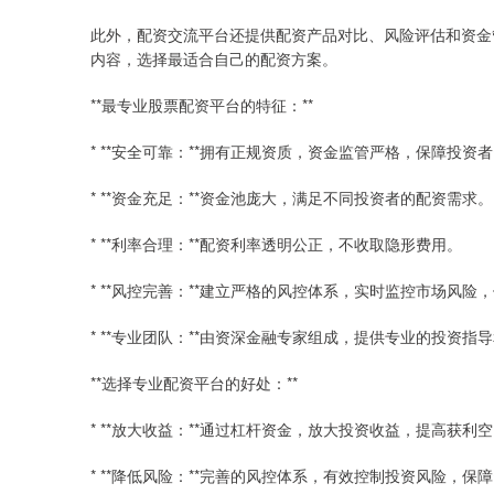
此外，配资交流平台还提供配资产品对比、风险评估和资金
内容，选择最适合自己的配资方案。
**最专业股票配资平台的特征：**
* **安全可靠：**拥有正规资质，资金监管严格，保障投资
* **资金充足：**资金池庞大，满足不同投资者的配资需求。
* **利率合理：**配资利率透明公正，不收取隐形费用。
* **风控完善：**建立严格的风控体系，实时监控市场风险
* **专业团队：**由资深金融专家组成，提供专业的投资指
**选择专业配资平台的好处：**
* **放大收益：**通过杠杆资金，放大投资收益，提高获利
* **降低风险：**完善的风控体系，有效控制投资风险，保