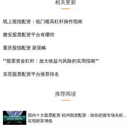
相关更新
线上股指配资：低门槛高杠杆操作指南
雅安股票配资平台有哪些
重庆股指配资 新策略
**股票资金杠杆：放大收益与风险的实用指南**
东莞股票配资平台推荐排名
推荐阅读
国内十大股票配资 杭州期货配资：助你把握市场先机，
实现财富增值