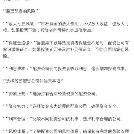
**股票配资的风险**
* **放大亏损风险：**杠杆资金的放大作用，不仅放大收益，也放大亏
损。如果股票下跌，投资者的亏损也会成倍增加。
* **保证金追缴：**当股票下跌导致投资者保证金不足时，配资公司有
权追缴保证金。如果投资者无法及时补足保证金，可能会面临爆仓风
险。
* **利息成本：**配资公司会向投资者收取利息，这会增加投资成本。
**选择股票配资公司的注意事项**
* **资质正规：**选择持有合法经营资质的配资公司。
* **资金实力：**选择资金实力雄厚的配资公司，确保资金安全。
* **利率合理：**比较不同配资公司的利率，选择利率合理的公司。
* **风控体系：**了解配资公司的风控体系，确保其有完善的风险管理