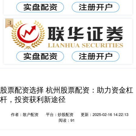
股票配资选择 杭州股票配资：助力资金杠
杆，投资获利新途径
作者：散户配资
平台：炒股配资
更新：2025-02-16 14:22:13
阅读：91