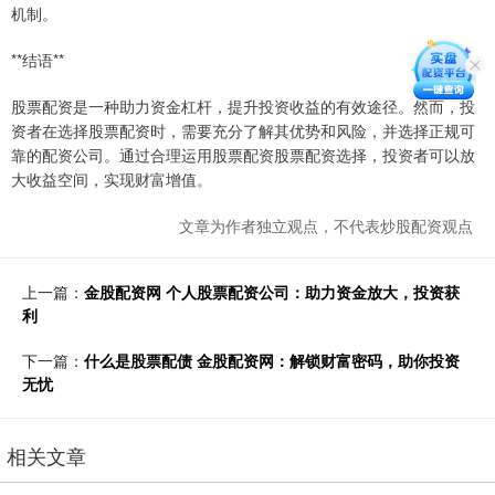
机制。
**结语**
股票配资是一种助力资金杠杆，提升投资收益的有效途径。然而，投
资者在选择股票配资时，需要充分了解其优势和风险，并选择正规可
靠的配资公司。通过合理运用股票配资股票配资选择，投资者可以放
大收益空间，实现财富增值。
文章为作者独立观点，不代表炒股配资观点
上一篇：
金股配资网 个人股票配资公司：助力资金放大，投资获
利
下一篇：
什么是股票配债 金股配资网：解锁财富密码，助你投资
无忧
相关文章