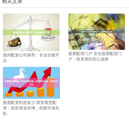
相关文章
股票配资门户 安全股票配资门
惠州配资公司推荐：专业合规平
户：投资者的安心选择
台
股票配资利息多少 西安期货配
资：助您资金倍增，把握市场先
机