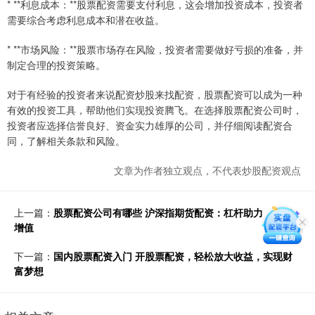
* **利息成本：**股票配资需要支付利息，这会增加投资成本，投资者
需要综合考虑利息成本和潜在收益。
* **市场风险：**股票市场存在风险，投资者需要做好亏损的准备，并
制定合理的投资策略。
对于有经验的投资者来说配资炒股来找配资，股票配资可以成为一种
有效的投资工具，帮助他们实现投资腾飞。在选择股票配资公司时，
投资者应选择信誉良好、资金实力雄厚的公司，并仔细阅读配资合
同，了解相关条款和风险。
文章为作者独立观点，不代表炒股配资观点
上一篇：
股票配资公司有哪些 沪深指期货配资：杠杆助力，投资
增值
下一篇：
国内股票配资入门 开股票配资，轻松放大收益，实现财
富梦想