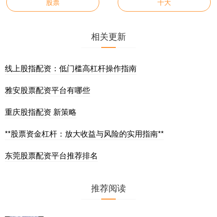
股票
十大
相关更新
线上股指配资：低门槛高杠杆操作指南
雅安股票配资平台有哪些
重庆股指配资 新策略
**股票资金杠杆：放大收益与风险的实用指南**
东莞股票配资平台推荐排名
推荐阅读