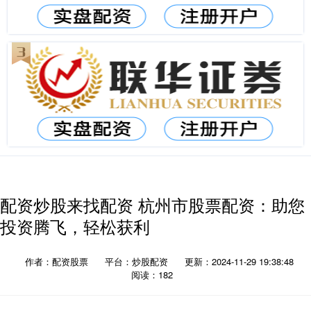
配资炒股来找配资 杭州市股票配资：助您
投资腾飞，轻松获利
作者：配资股票
平台：炒股配资
更新：2024-11-29 19:38:48
阅读：182