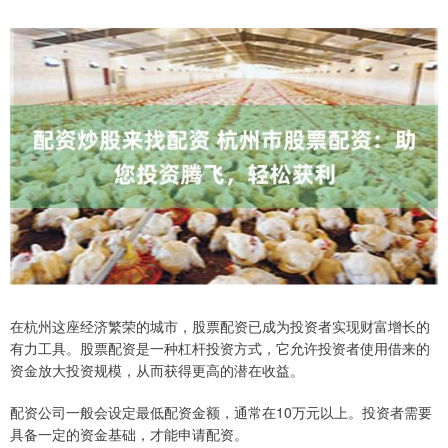
在杭州这座经济繁荣的城市，股票配资已成为投资者实现财富增长的
有力工具。股票配资是一种杠杆投资方式，它允许投资者使用借来的
资金放大投资规模，从而获得更高的潜在收益。
配资公司一般会设定最低配资金额，通常在10万元以上。投资者需要
具备一定的资金基础，才能申请配资。