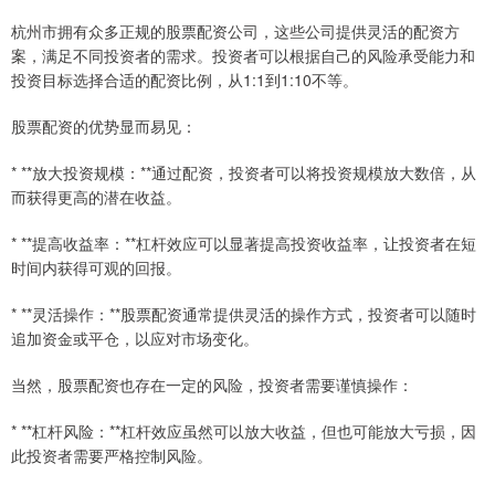
杭州市拥有众多正规的股票配资公司，这些公司提供灵活的配资方
案，满足不同投资者的需求。投资者可以根据自己的风险承受能力和
投资目标选择合适的配资比例，从1:1到1:10不等。
股票配资的优势显而易见：
* **放大投资规模：**通过配资，投资者可以将投资规模放大数倍，从
而获得更高的潜在收益。
* **提高收益率：**杠杆效应可以显著提高投资收益率，让投资者在短
时间内获得可观的回报。
* **灵活操作：**股票配资通常提供灵活的操作方式，投资者可以随时
追加资金或平仓，以应对市场变化。
当然，股票配资也存在一定的风险，投资者需要谨慎操作：
* **杠杆风险：**杠杆效应虽然可以放大收益，但也可能放大亏损，因
此投资者需要严格控制风险。