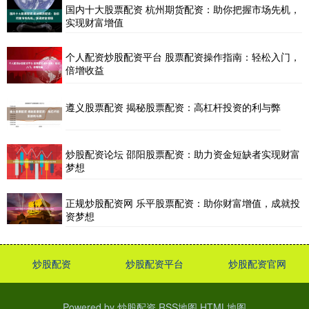
国内十大股票配资 杭州期货配资：助你把握市场先机，
实现财富增值
个人配资炒股配资平台 股票配资操作指南：轻松入门，
倍增收益
遵义股票配资 揭秘股票配资：高杠杆投资的利与弊
炒股配资论坛 邵阳股票配资：助力资金短缺者实现财富
梦想
正规炒股配资网 乐平股票配资：助你财富增值，成就投
资梦想
炒股配资
炒股配资平台
炒股配资官网
Powered by
炒股配资
RSS地图
HTML地图