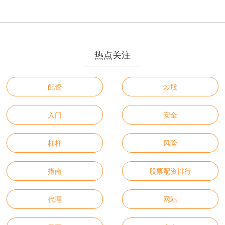
热点关注
配资
炒股
入门
安全
杠杆
风险
指南
股票配资排行
代理
网站